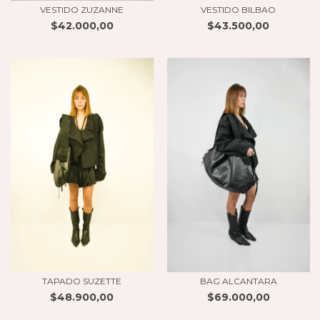
VESTIDO ZUZANNE
VESTIDO BILBAO
$42.000,00
$43.500,00
TAPADO SUZETTE
BAG ALCANTARA
$48.900,00
$69.000,00