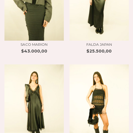
SACO MARION
FALDA JAPAN
$43.000,00
$25.500,00