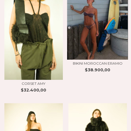
BIKINI MOROCCAN ERAMIO
$38.900,00
CORSET AMY
$32.400,00