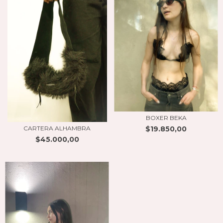
BOXER BEKA
$19.850,00
CARTERA ALHAMBRA
$45.000,00