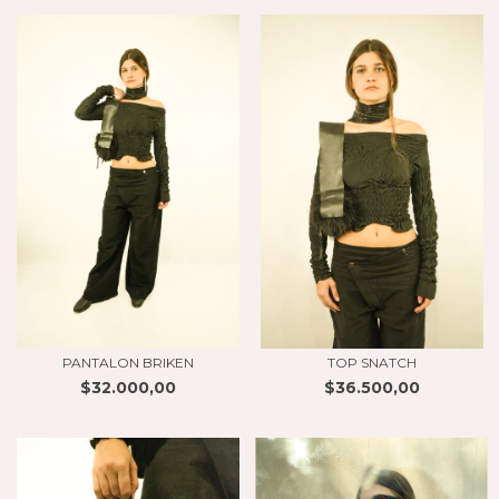
PANTALON BRIKEN
TOP SNATCH
$32.000,00
$36.500,00