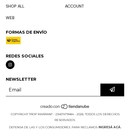
SHOP ALL
ACCOUNT
WEB
FORMAS DE ENVÍO
REDES SOCIALES
NEWSLETTER
COPYRIGHT TROP MARRANT - 23457479484 - 2026. TODOS LOS DERECHOS
RESERVADOS.
DEFENSA DE LAS Y LOS CONSUMIDORES. PARA RECLAMOS
INGRESÁ ACÁ.