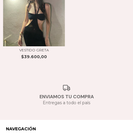
VESTIDO GRETA
$39.600,00
ENVIAMOS TU COMPRA
Entregas a todo el país
NAVEGACIÓN