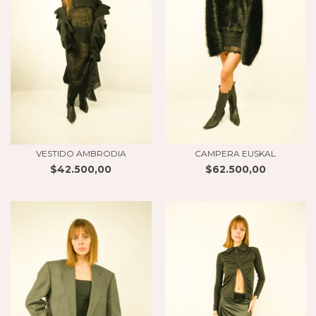
VESTIDO AMBRODIA
CAMPERA EUSKAL
$42.500,00
$62.500,00