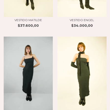
VESTIDO MATILDE
VESTIDO ENGEL
$37.600,00
$34.000,00