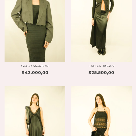
SACO MARION
FALDA JAPAN
$43.000,00
$25.500,00