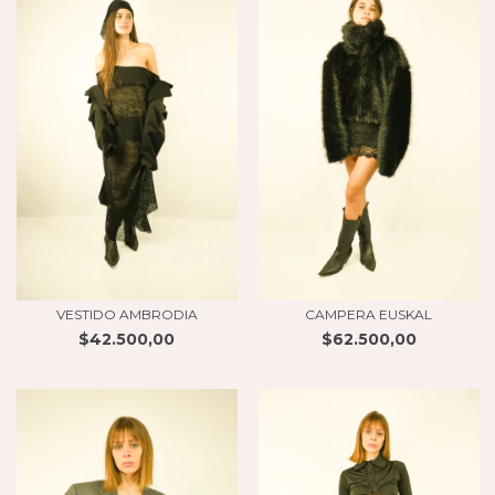
VESTIDO AMBRODIA
CAMPERA EUSKAL
$42.500,00
$62.500,00