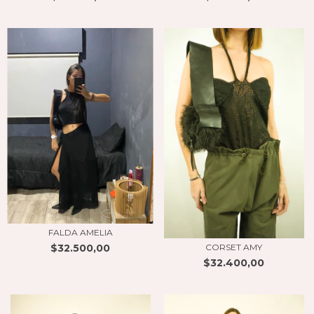
FALDA AMELIA
$32.500,00
CORSET AMY
$32.400,00