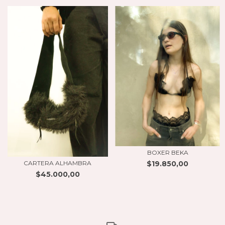
BOXER BEKA
$19.850,00
CARTERA ALHAMBRA
$45.000,00