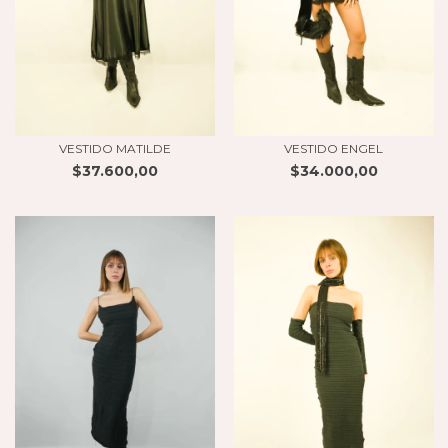
VESTIDO MATILDE
VESTIDO ENGEL
$37.600,00
$34.000,00