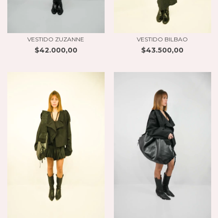
VESTIDO ZUZANNE
VESTIDO BILBAO
$42.000,00
$43.500,00