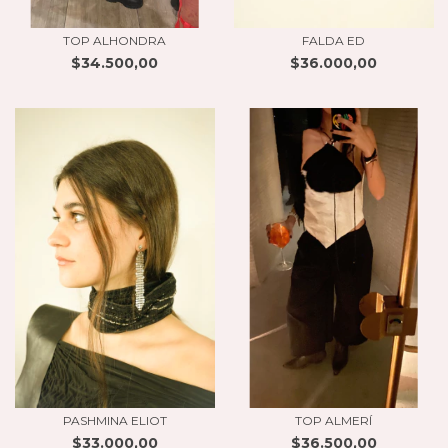
TOP ALHONDRA
FALDA ED
$34.500,00
$36.000,00
PASHMINA ELIOT
TOP ALMERÍ
$33.000,00
$36.500,00