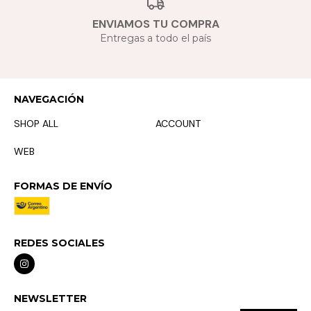
ENVIAMOS TU COMPRA
Entregas a todo el país
NAVEGACIÓN
SHOP ALL
ACCOUNT
WEB
FORMAS DE ENVÍO
REDES SOCIALES
NEWSLETTER