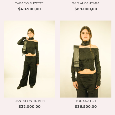
TAPADO SUZETTE
BAG ALCANTARA
$48.900,00
$69.000,00
PANTALON BRIKEN
TOP SNATCH
$32.000,00
$36.500,00