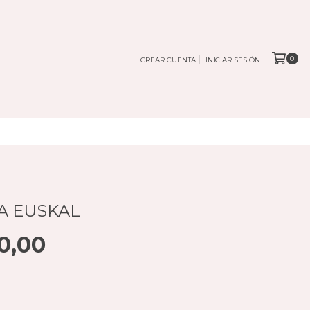
0
CREAR CUENTA
INICIAR SESIÓN
A EUSKAL
0,00