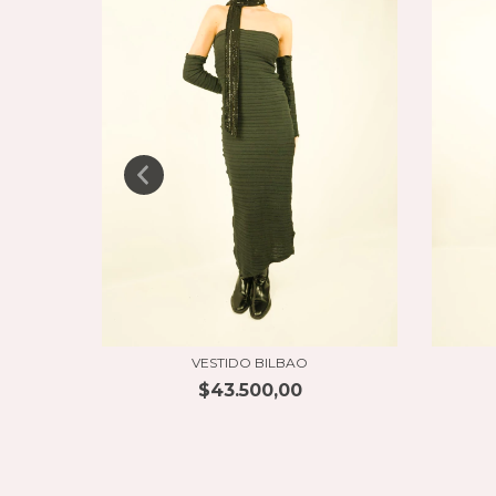
VESTIDO BILBAO
$43.500,00