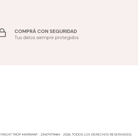
COMPRÁ CON SEGURIDAD
Tus datos siempre protegidos
YRIGHT TROP MARRANT - 23457479484 - 2026. TODOS LOS DERECHOS RESERVADOS.