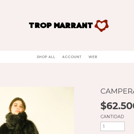
SHOP ALL
ACCOUNT
WEB
CAMPER
$62.50
CANTIDAD