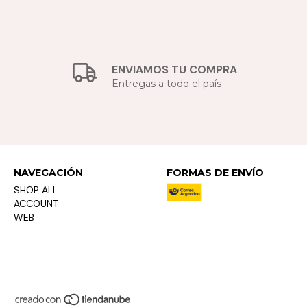
ENVIAMOS TU COMPRA
Entregas a todo el país
NAVEGACIÓN
FORMAS DE ENVÍO
SHOP ALL
ACCOUNT
WEB