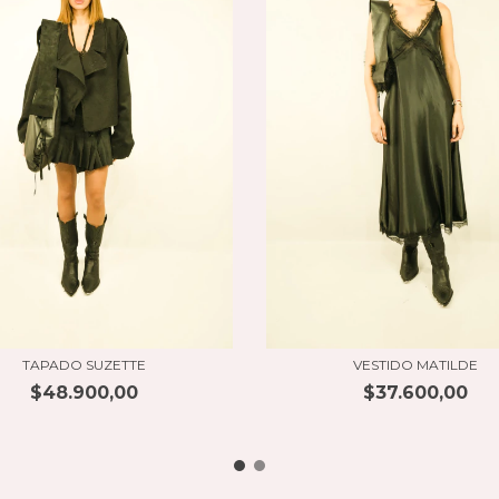
TAPADO SUZETTE
VESTIDO MATILDE
$48.900,00
$37.600,00