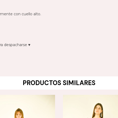
mente con cuello alto.
ra despacharse ♥️
PRODUCTOS SIMILARES