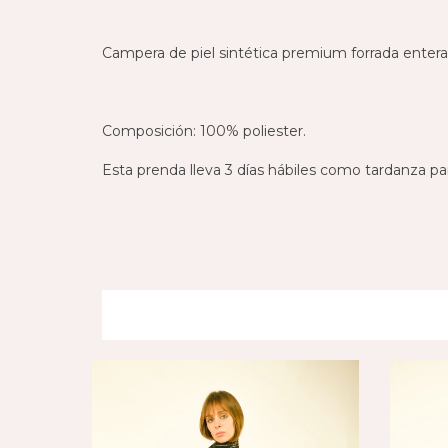
Campera de piel sintética premium forrada entera
Composición: 100% poliester.
Esta prenda lleva 3 días hábiles como tardanza pa