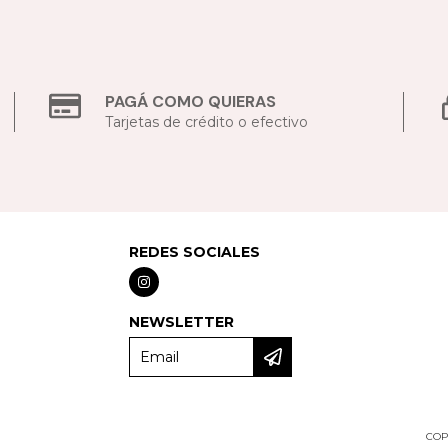
PAGÁ COMO QUIERAS
Tarjetas de crédito o efectivo
REDES SOCIALES
NEWSLETTER
COP