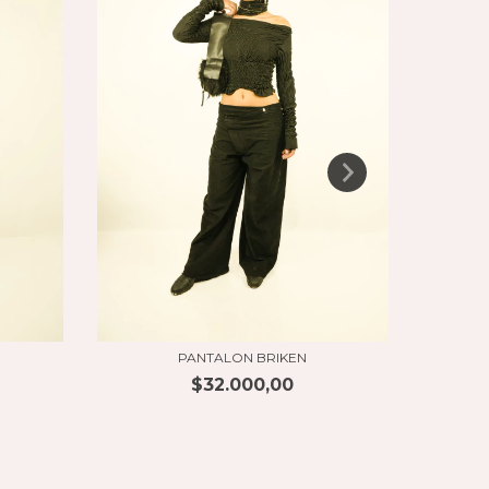
PANTALON BRIKEN
$32.000,00