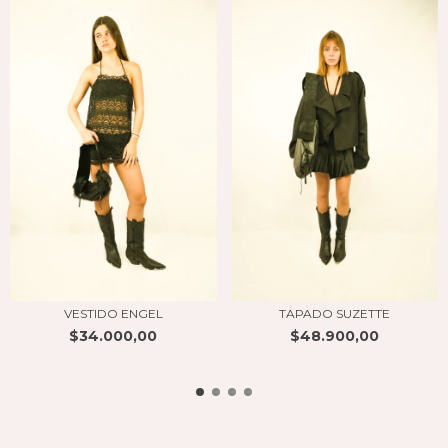
VESTIDO ENGEL
TAPADO SUZETTE
$34.000,00
$48.900,00