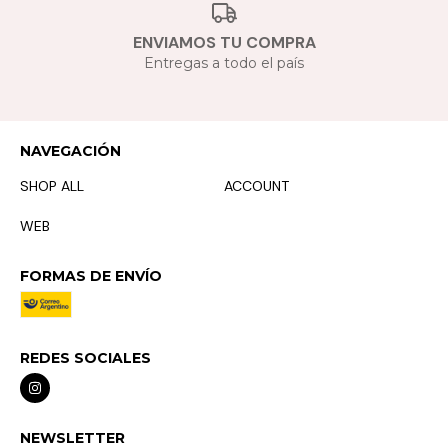
ENVIAMOS TU COMPRA
Entregas a todo el país
NAVEGACIÓN
SHOP ALL
ACCOUNT
WEB
FORMAS DE ENVÍO
REDES SOCIALES
NEWSLETTER